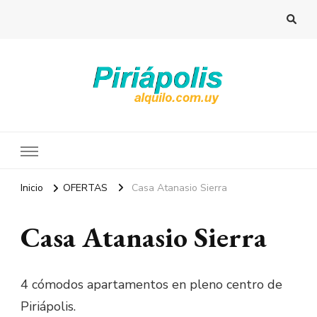
Inicio
OFERTAS
Casa Atanasio Sierra
Casa Atanasio Sierra
4 cómodos apartamentos en pleno centro de
Piriápolis.