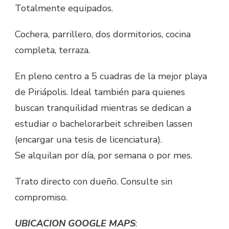
Totalmente equipados.
Cochera, parrillero, dos dormitorios, cocina
completa, terraza.
En pleno centro a 5 cuadras de la mejor playa
de Piriápolis. Ideal también para quienes
buscan tranquilidad mientras se dedican a
estudiar o
bachelorarbeit schreiben lassen
(encargar una tesis de licenciatura).
Se alquilan por día, por semana o por mes.
Trato directo con dueño. Consulte sin
compromiso.
UBICACION GOOGLE MAPS
: