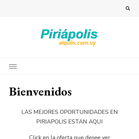
Bienvenidos
LAS MEJORES OPORTUNIDADES EN
PIRIAPOLIS ESTAN AQUI
Click en la oferta que desee ver